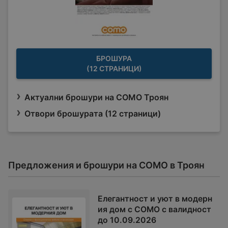
БРОШУРА
(12 СТРАНИЦИ)
Актуални брошури на COMO Троян
Отвори брошурата (12 страници)
Предложения и брошури на COMO в Троян
Елегантност и уют в модерн
ия дом с COMO с валидност
до 10.09.2026