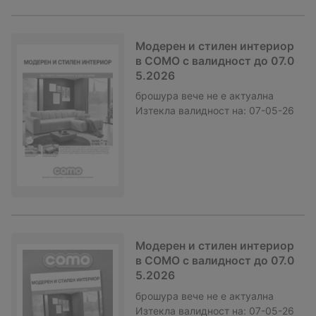
Модерен и стилен интериор
в COMO с валидност до 07.0
5.2026
брошура
вече не е актуална
Изтекла валидност на:
07-05-26
Модерен и стилен интериор
в COMO с валидност до 07.0
5.2026
брошура
вече не е актуална
Изтекла валидност на:
07-05-26