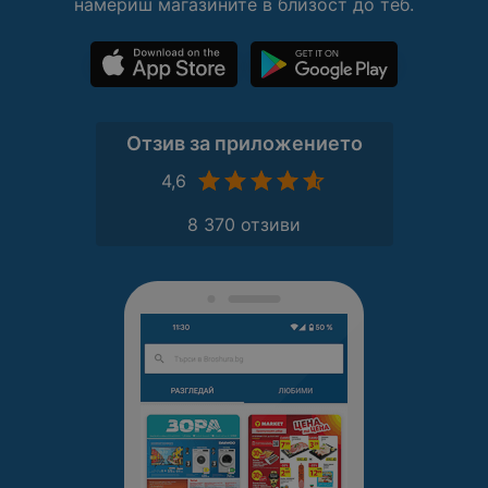
намериш магазините в близост до теб.
Отзив за приложението
4,6
8 370 отзиви