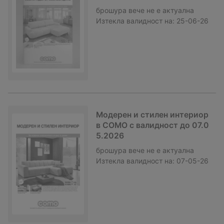
брошура
вече не е актуална
Изтекла валидност на:
25-06-26
Модерен и стилен интериор
в COMO с валидност до 07.0
5.2026
брошура
вече не е актуална
Изтекла валидност на:
07-05-26