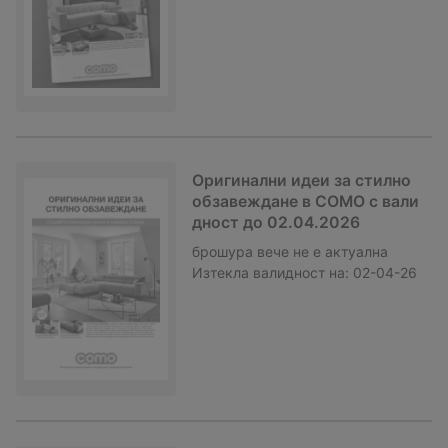
Оригинални идеи за стилно
обзавеждане в COMO с вали
дност до 02.04.2026
брошура
вече не е актуална
Изтекла валидност на:
02-04-26