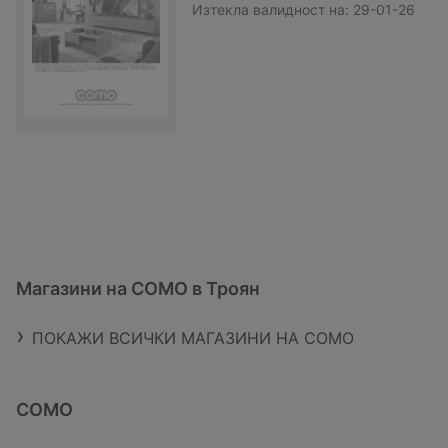
Изтекла валидност на:
29-01-26
Магазини на COMO в Троян
ПОКАЖИ ВСИЧКИ МАГАЗИНИ НА COMO
COMO