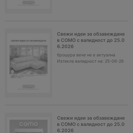
Свежи идеи за обзавеждане
в COMO с валидност до 25.0
6.2026
брошура
вече не е актуална
Изтекла валидност на:
25-06-26
Свежи идеи за обзавеждане
в COMO с валидност до 25.0
6.2026