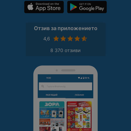
Отзив за приложението
4,6
8 370 отзиви