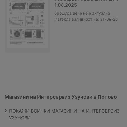
1.08.2025
брошура
вече не е актуална
Изтекла валидност на:
31-08-25
Магазини на Интерсервиз Узунови в Попово
ПОКАЖИ ВСИЧКИ МАГАЗИНИ НА ИНТЕРСЕРВИЗ
УЗУНОВИ