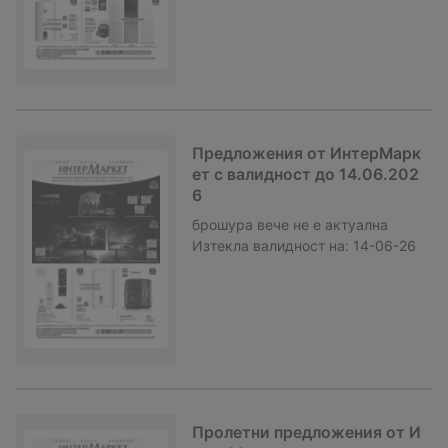
Предложения от ИнтерМарк
ет с валидност до 14.06.202
6
брошура
вече не е актуална
Изтекла валидност на:
14-06-26
Пролетни предложения от И