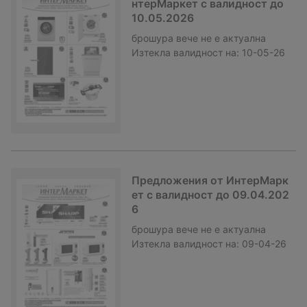
нтерМаркет с валидност до
10.05.2026
брошура
вече не е актуална
Изтекла валидност на:
10-05-26
Предложения от ИнтерМарк
ет с валидност до 09.04.202
6
брошура
вече не е актуална
Изтекла валидност на:
09-04-26