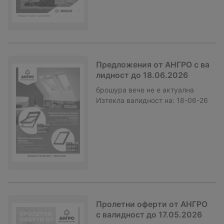
Предложения от АНГРО с ва
лидност до 18.06.2026
брошура
вече не е актуална
Изтекла валидност на:
18-06-26
Пролетни оферти от АНГРО
с валидност до 17.05.2026