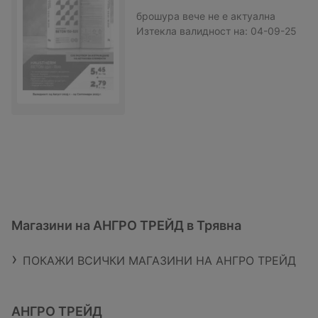
брошура
вече не е актуална
Изтекла валидност на:
04-09-25
Магазини на АНГРО ТРЕЙД в Трявна
ПОКАЖИ ВСИЧКИ МАГАЗИНИ НА АНГРО ТРЕЙД
АНГРО ТРЕЙД