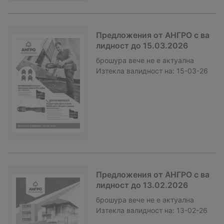
Предложения от АНГРО с ва
лидност до 15.03.2026
брошура
вече не е актуална
Изтекла валидност на:
15-03-26
Предложения от АНГРО с ва
лидност до 13.02.2026
брошура
вече не е актуална
Изтекла валидност на:
13-02-26