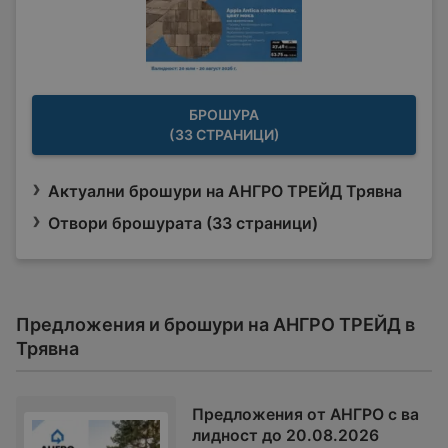
БРОШУРА
(33 СТРАНИЦИ)
Актуални брошури на АНГРО ТРЕЙД Трявна
Отвори брошурата (33 страници)
Предложения и брошури на АНГРО ТРЕЙД в
Трявна
Предложения от АНГРО с ва
лидност до 20.08.2026