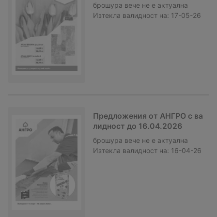
брошура
вече не е актуална
Изтекла валидност на:
17-05-26
Предложения от АНГРО с ва
лидност до 16.04.2026
брошура
вече не е актуална
Изтекла валидност на:
16-04-26