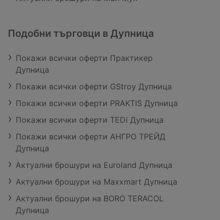
Подобни търговци в Дупница
Покажи всички оферти Практикер
Дупница
Покажи всички оферти GStroy Дупница
Покажи всички оферти PRAKTIS Дупница
Покажи всички оферти TEDi Дупница
Покажи всички оферти АНГРО ТРЕЙД
Дупница
Актуални брошури на Euroland Дупница
Актуални брошури на Maxxmart Дупница
Актуални брошури на BORO TERACOL
Дупница