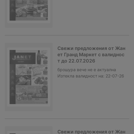
Свежи предложения от Жан
ет Гранд Маркет с валиднос
т до 22.07.2026
брошура
вече не е актуална
Изтекла валидност на:
22-07-26
Свежи предложения от Жан