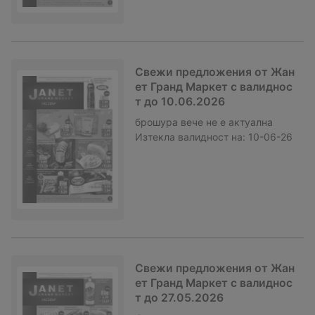
Свежи предложения от Жан
ет Гранд Маркет с валиднос
т до 10.06.2026
брошура
вече не е актуална
Изтекла валидност на:
10-06-26
Свежи предложения от Жан
ет Гранд Маркет с валиднос
т до 27.05.2026