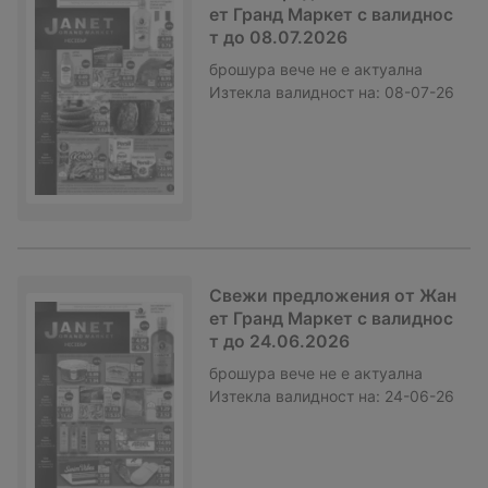
ет Гранд Маркет с валиднос
т до 08.07.2026
брошура
вече не е актуална
Изтекла валидност на:
08-07-26
Свежи предложения от Жан
ет Гранд Маркет с валиднос
т до 24.06.2026
брошура
вече не е актуална
Изтекла валидност на:
24-06-26