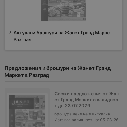
Актуални брошури на Жанет Гранд Маркет
Разград
Предложения и брошури на Жанет Гранд
Маркет в Разград
Свежи предложения от Жан
ет Гранд Маркет с валиднос
т до 23.07.2026
брошура
вече не е актуална
Изтекла валидност на:
05-08-26