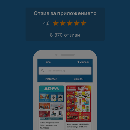
Отзив за приложението
4,6
8 370 отзиви