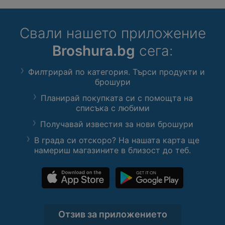
Свали нашето приложение
Broshura.bg
сега:
Филтрирай по категория. Търси продукти и
брошури
Планирай покупката си с помощта на
списъка с любими
Получавай известия за нови брошури
В града си отскоро? На нашата карта ще
намериш магазините в близост до теб.
Отзив за приложението