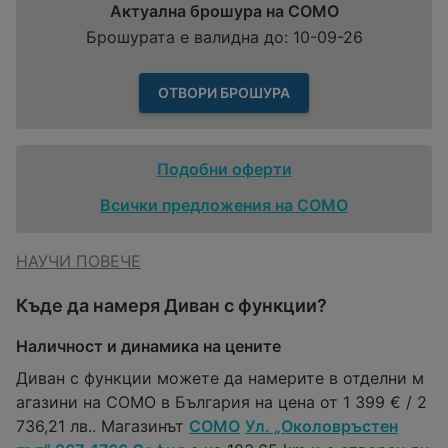
Актуална брошура на COMO
Брошурата е валидна до: 10-09-26
ОТВОРИ БРОШУРА
Подобни оферти
Всички предложения на COMO
НАУЧИ ПОВЕЧЕ
Къде да намеря Диван с функции?
Наличност и динамика на цените
Диван с функции можете да намерите в отделни м
агазини на COMO в България на цена от 1 399 € / 2
736,21 лв.. Магазинът
COMO
Ул. „Околовръстен