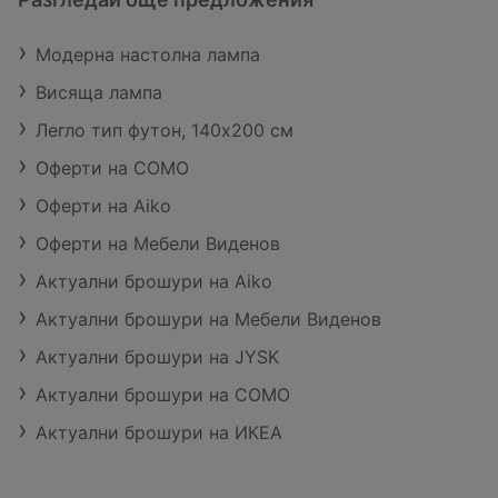
Модерна настолна лампа
Висяща лампа
Легло тип футон, 140х200 см
Оферти на COMO
Оферти на Aiko
Оферти на Мебели Виденов
Актуални брошури на Aiko
Актуални брошури на Мебели Виденов
Актуални брошури на JYSK
Актуални брошури на COMO
Актуални брошури на ИКЕА