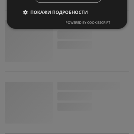
ПОКАЖИ ПОДРОБНОСТИ
POWERED BY COOKIESCRIPT