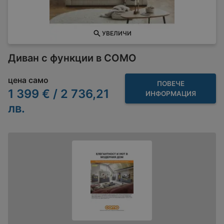
УВЕЛИЧИ
Диван с функции в COMO
цена само
ПОВЕЧЕ
1 399 € / 2 736,21
ИНФОРМАЦИЯ
лв.