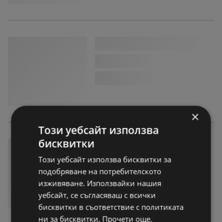
×
Този уебсайт използва
бисквитки
Този уебсайт използва бисквитки за
подобряване на потребителското
изживяване. Използвайки нашия
уебсайт, се съгласяваш с всички
бисквитки в съответствие с политиката
ни за бисквитки. Прочети още.