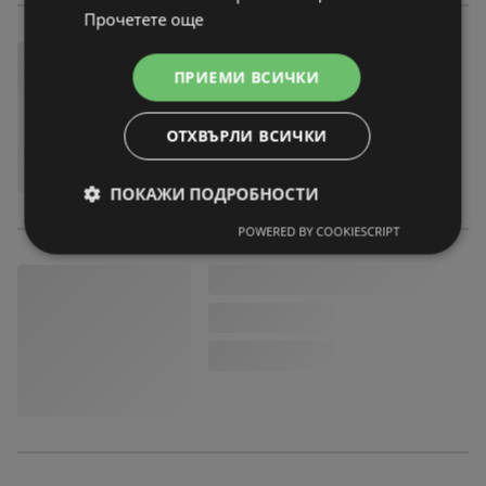
Прочетете още
ПРИЕМИ ВСИЧКИ
ОТХВЪРЛИ ВСИЧКИ
ПОКАЖИ ПОДРОБНОСТИ
POWERED BY COOKIESCRIPT