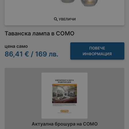
УВЕЛИЧИ
Таванска лампа в COMO
цена само
ПОВЕЧЕ
86,41 € / 169 лв.
ИНФОРМАЦИЯ
Актуална брошура на COMO