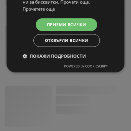
ни за бисквитки. Прочети още.
Прочетете още
ПРИЕМИ ВСИЧКИ
ОТХВЪРЛИ ВСИЧКИ
ПОКАЖИ ПОДРОБНОСТИ
POWERED BY COOKIESCRIPT