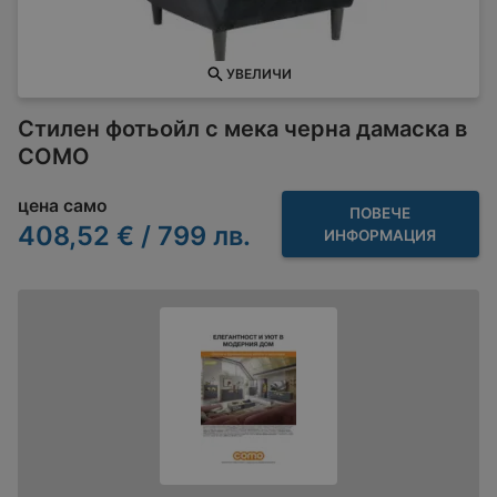
УВЕЛИЧИ
Стилен фотьойл с мека черна дамаска в
COMO
цена само
ПОВЕЧЕ
408,52 € / 799 лв.
ИНФОРМАЦИЯ