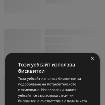
×
Този уебсайт използва
бисквитки
Този уебсайт използва бисквитки за
подобряване на потребителското
изживяване. Използвайки нашия
уебсайт, се съгласяваш с всички
бисквитки в съответствие с политиката