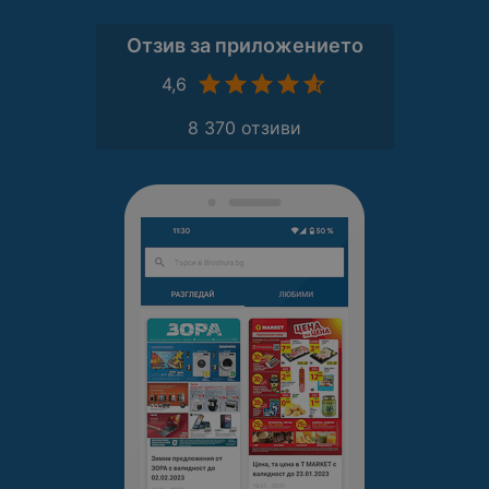
Отзив за приложението
4,6
8 370 отзиви