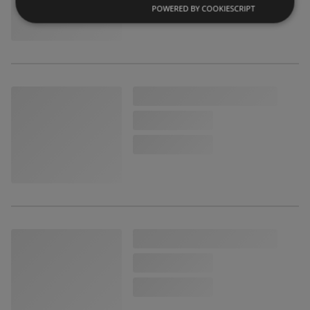
POWERED BY COOKIESCRIPT