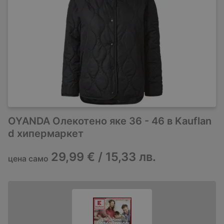
OYANDA Олекотено яке 36 - 46 в Kauflan
d хипермаркет
29,99 € / 15,33 лв.
цена само