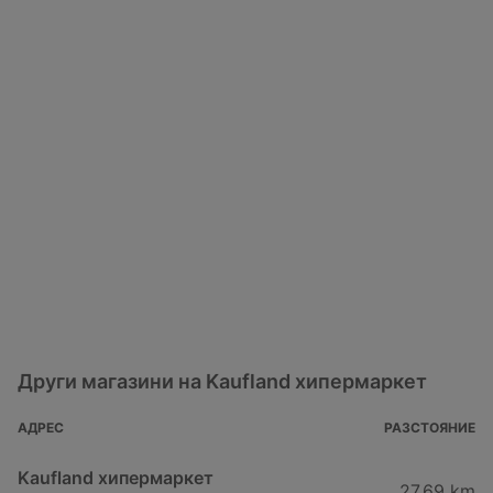
Други магазини на Kaufland хипермаркет
АДРЕС
РАЗСТОЯНИЕ
Kaufland хипермаркет
27,69 km