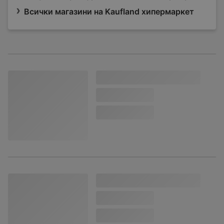
Всички магазини на Kaufland хипермаркет