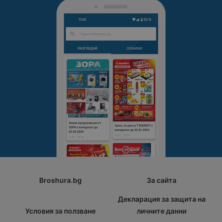
Broshura.bg
За сайта
Декларация за защита на
Условия за ползване
личните данни