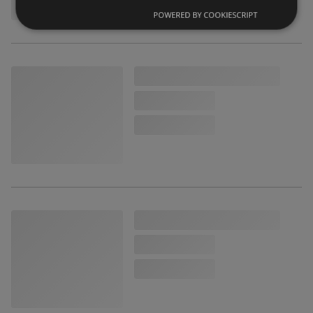
POWERED BY COOKIESCRIPT