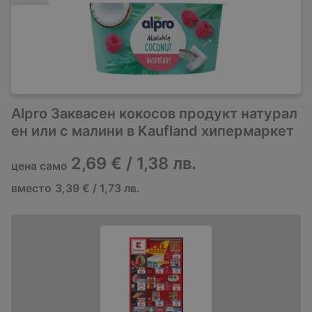
Alpro Заквасен кокосов продукт натурал
ен или с малини в Kaufland хипермаркет
2,69 € / 1,38 лв.
цена само
вместо
3,39 € / 1,73 лв.