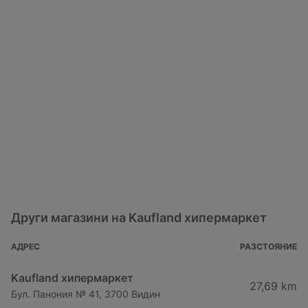
Други магазини на Kaufland хипермаркет
АДРЕС
РАЗСТОЯНИЕ
Kaufland хипермаркет
27,69 km
Бул. Панония № 41, 3700 Видин