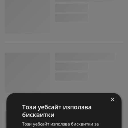
×
Този уебсайт използва
бисквитки
Този уебсайт използва бисквитки за