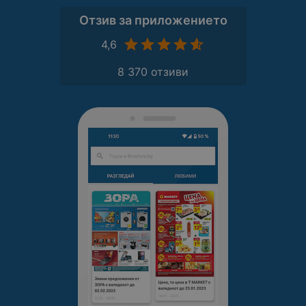
Отзив за приложението
4,6
8 370 отзиви