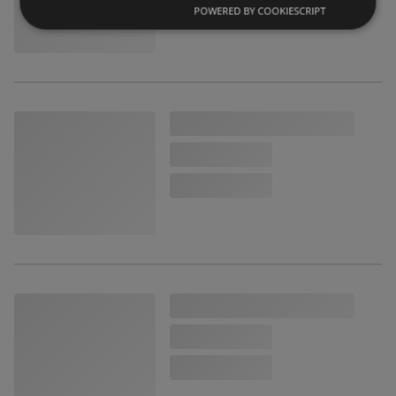
POWERED BY COOKIESCRIPT