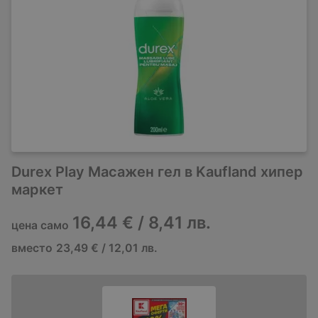
Durex Play Масажен гел в Kaufland хипер
маркет
16,44 € / 8,41 лв.
цена само
вместо
23,49 € / 12,01 лв.