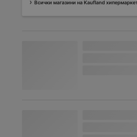
Всички магазини на Kaufland хипермарке