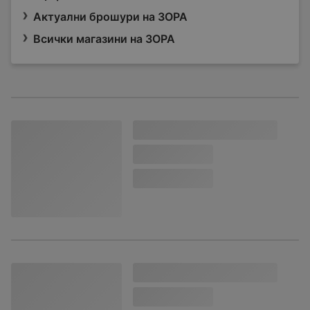
Актуални брошури на ЗОРА
Всички магазини на ЗОРА