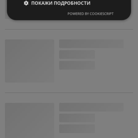
ПОКАЖИ ПОДРОБНОСТИ
POWERED BY COOKIESCRIPT