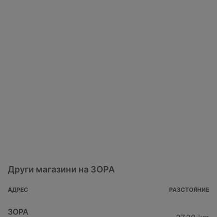
Други магазини на ЗОРА
АДРЕС
РАЗСТОЯНИЕ
ЗОРА