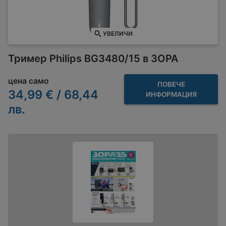
УВЕЛИЧИ
Тример Philips BG3480/15 в ЗОРА
цена само
ПОВЕЧЕ
34,99 € / 68,44
ИНФОРМАЦИЯ
лв.