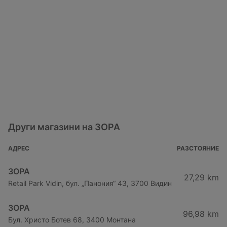
Други магазини на ЗОРА
АДРЕС
РАЗСТОЯНИЕ
ЗОРА
27,29 km
Retail Park Vidin, бул. „Панония“ 43, 3700 Видин
ЗОРА
96,98 km
Бул. Христо Ботев 68, 3400 Монтана