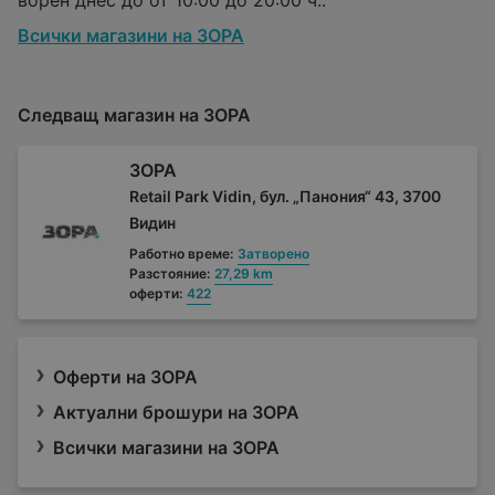
Всички магазини на ЗОРА
Следващ магазин на ЗОРА
ЗОРА
Retail Park Vidin, бул. „Панония“ 43, 3700
Видин
Работно време:
Затворено
Разстояние:
27,29 km
оферти:
422
Оферти на ЗОРА
Актуални брошури на ЗОРА
Всички магазини на ЗОРА