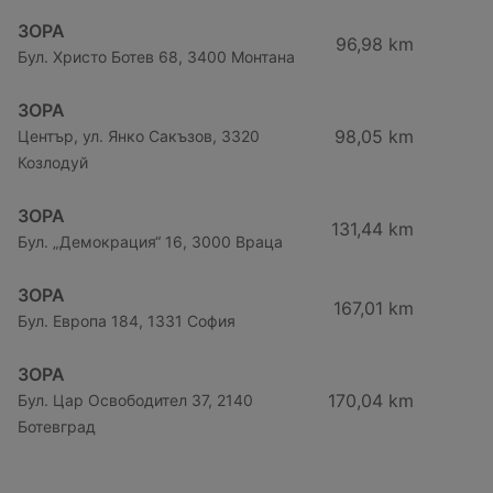
ЗОРА
96,98 km
Бул. Христо Ботев 68, 3400 Монтана
ЗОРА
98,05 km
Център, ул. Янко Сакъзов, 3320
Козлодуй
ЗОРА
131,44 km
Бул. „Демокрация“ 16, 3000 Враца
ЗОРА
167,01 km
Бул. Европа 184, 1331 София
ЗОРА
170,04 km
Бул. Цар Освободител 37, 2140
Ботевград