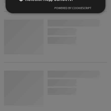
POWERED BY COOKIESCRIPT