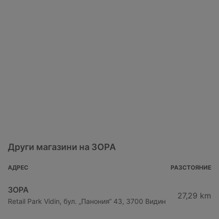
Други магазини на ЗОРА
АДРЕС
РАЗСТОЯНИЕ
ЗОРА
27,29 km
Retail Park Vidin, бул. „Панония“ 43, 3700 Видин