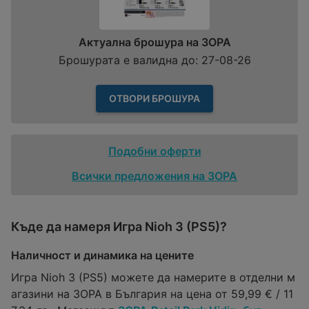
Актуална брошура на ЗОРА
Брошурата е валидна до: 27-08-26
ОТВОРИ БРОШУРА
Подобни оферти
Всички предложения на ЗОРА
Къде да намеря Игра Nioh 3 (PS5)?
Наличност и динамика на цените
Игра Nioh 3 (PS5) можете да намерите в отделни м
агазини на ЗОРА в България на цена от 59,99 € / 11