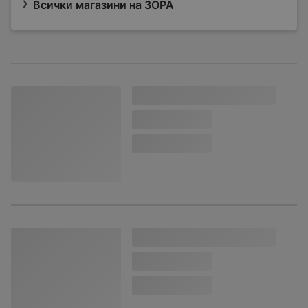
Всички магазини на ЗОРА