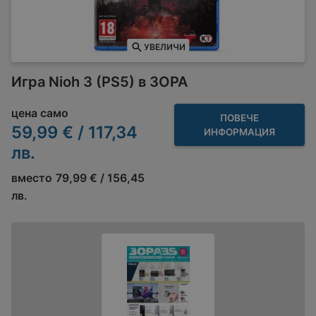
УВЕЛИЧИ
Игра Nioh 3 (PS5) в ЗОРА
цена само
ПОВЕЧЕ
59,99 € / 117,34
ИНФОРМАЦИЯ
лв.
вместо
79,99 € / 156,45
лв.