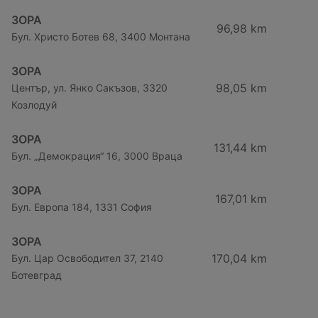
ЗОРА
96,98 km
Бул. Христо Ботев 68, 3400 Монтана
ЗОРА
98,05 km
Център, ул. Янко Сакъзов, 3320
Козлодуй
ЗОРА
131,44 km
Бул. „Демокрация“ 16, 3000 Враца
ЗОРА
167,01 km
Бул. Европа 184, 1331 София
ЗОРА
170,04 km
Бул. Цар Освободител 37, 2140
Ботевград