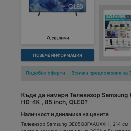
УВЕЛИЧИ
ПОВЕЧЕ ИНФОРМАЦИЯ
Подобни оферти
Всички предложения на 
Къде да намеря Телевизор Samsung
HD-4K , 85 inch, QLED?
Наличност и динамика на цените
Телевизор Samsung QE85Q8FAAUXXH , 214 см, 