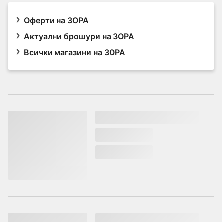
Оферти на ЗОРА
Актуални брошури на ЗОРА
Всички магазини на ЗОРА