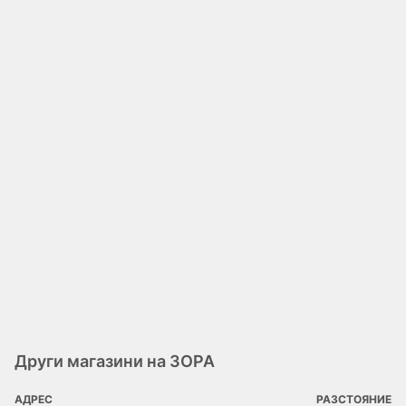
Други магазини на ЗОРА
АДРЕС
РАЗСТОЯНИЕ