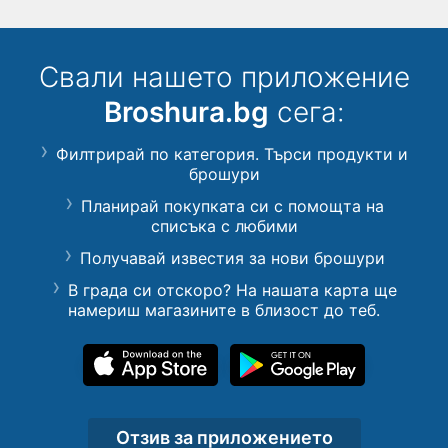
Свали нашето приложение
Broshura.bg
сега:
Филтрирай по категория. Търси продукти и
брошури
Планирай покупката си с помощта на
списъка с любими
Получавай известия за нови брошури
В града си отскоро? На нашата карта ще
намериш магазините в близост до теб.
Отзив за приложението