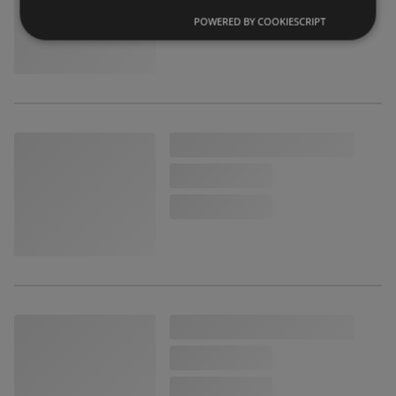
POWERED BY COOKIESCRIPT