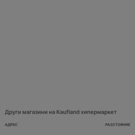
Други магазини на Kaufland хипермаркет
АДРЕС
РАЗСТОЯНИЕ