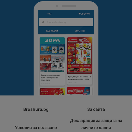
Broshura.bg
За сайта
Декларация за защита на
Условия за ползване
личните данни