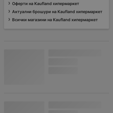
Оферти на Kaufland хипермаркет
Актуални брошури на Kaufland хипермаркет
Всички магазини на Kaufland хипермаркет