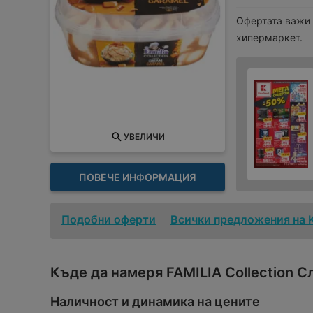
Офертата важи
хипермаркет.
УВЕЛИЧИ
ПОВЕЧЕ ИНФОРМАЦИЯ
Подобни оферти
Всички предложения на 
Къде да намеря FAMILIA Collection 
Наличност и динамика на цените