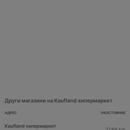
Други магазини на Kaufland хипермаркет
АДРЕС
РАЗСТОЯНИЕ
Kaufland хипермаркет
27,69 km