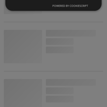
POWERED BY COOKIESCRIPT