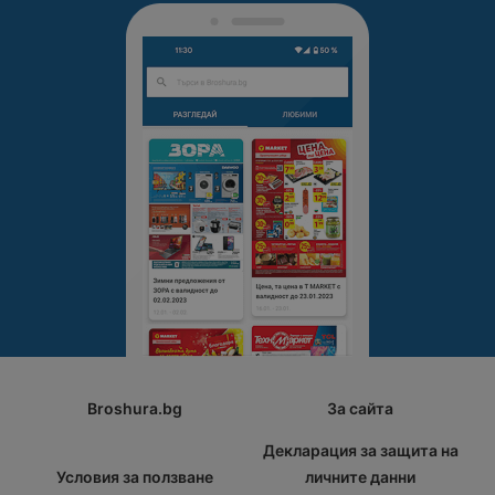
Broshura.bg
За сайта
Декларация за защита на
Условия за ползване
личните данни