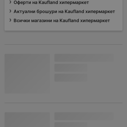
Оферти на Kaufland хипермаркет
Актуални брошури на Kaufland хипермаркет
Всички магазини на Kaufland хипермаркет