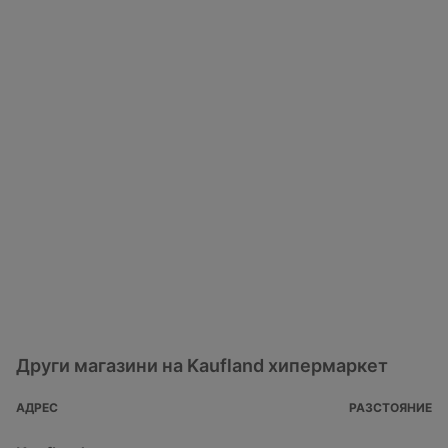
Други магазини на Kaufland хипермаркет
АДРЕС
РАЗСТОЯНИЕ