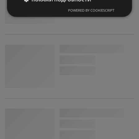
POWERED BY COOKIESCRIPT