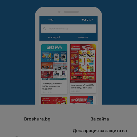
Broshura.bg
За сайта
Декларация за защита на