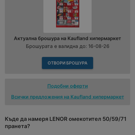
Актуална брошура на Kaufland хипермаркет
Брошурата е валидна до: 16-08-26
ОТВОРИ БРОШУРА
Подобни оферти
Всички предложения на Kaufland хипермаркет
Къде да намеря LENOR омекотител 50/59/71
пранета?