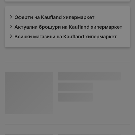
Оферти на Kaufland хипермаркет
Актуални брошури на Kaufland хипермаркет
Всички магазини на Kaufland хипермаркет