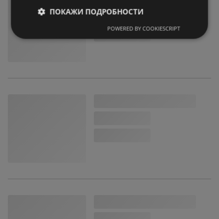
ПОКАЖИ ПОДРОБНОСТИ
POWERED BY COOKIESCRIPT