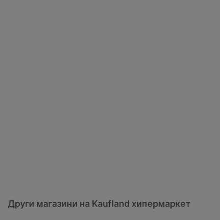
Други магазини на Kaufland хипермаркет