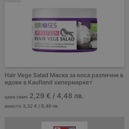
Hair Vege Salad Маска за коса различни в
идове в Kaufland хипермаркет
2,29 € / 4,48 лв.
цена само
вместо
3,32 € / 6,49 лв.