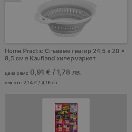
Home Practic Сгъваем гевгир 24,5 x 20 x
8,5 см в Kaufland хипермаркет
0,91 € / 1,78 лв.
цена само
вместо
2,14 € / 4,19 лв.