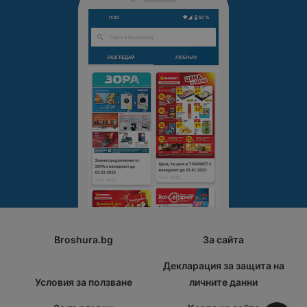
Broshura.bg
За сайта
Декларация за защита на
Условия за ползване
личните данни