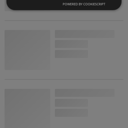
POWERED BY COOKIESCRIPT