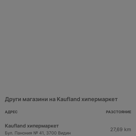
Други магазини на Kaufland хипермаркет
АДРЕС
РАЗСТОЯНИЕ
Kaufland хипермаркет
27,69 km
Бул. Панония № 41, 3700 Видин