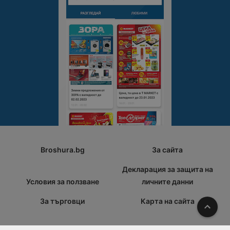
Broshura.bg
За сайта
Декларация за защита на
Условия за ползване
личните данни
За търговци
Карта на сайта
Наго