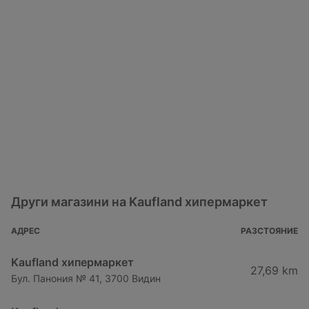
Други магазини на Kaufland хипермаркет
АДРЕС
РАЗСТОЯНИЕ
Kaufland хипермаркет
27,69 km
Бул. Панония № 41, 3700 Видин