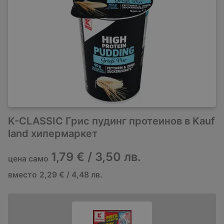
K-CLASSIC Грис пудинг протеинов в Kauf
land хипермаркет
1,79 € / 3,50 лв.
цена само
вместо
2,29 € / 4,48 лв.