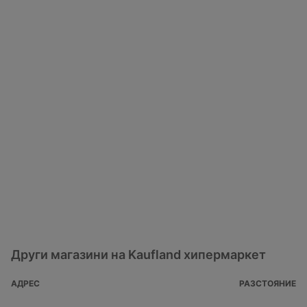
Други магазини на Kaufland хипермаркет
АДРЕС
РАЗСТОЯНИЕ