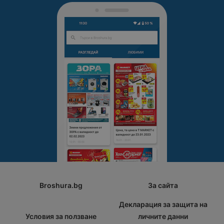
Broshura.bg
За сайта
Декларация за защита на
Условия за ползване
личните данни