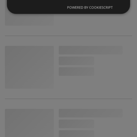
POWERED BY COOKIESCRIPT