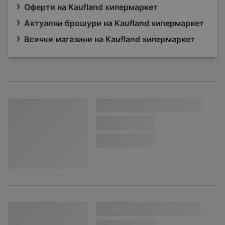
Оферти на Kaufland хипермаркет
Актуални брошури на Kaufland хипермаркет
Всички магазини на Kaufland хипермаркет