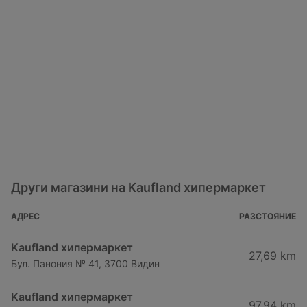
Други магазини на Kaufland хипермаркет
АДРЕС
РАЗСТОЯНИЕ
Kaufland хипермаркет
27,69 km
Бул. Панония № 41, 3700 Видин
Kaufland хипермаркет
97,94 km