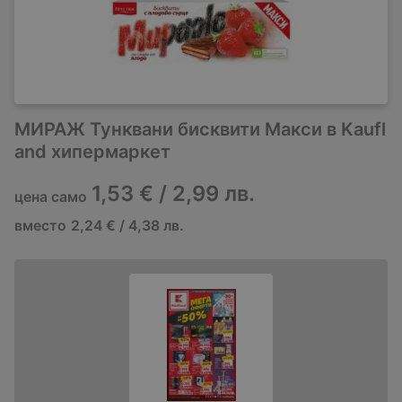
МИРАЖ Тунквани бисквити Макси в Kaufl
and хипермаркет
1,53 € / 2,99 лв.
цена само
вместо
2,24 € / 4,38 лв.