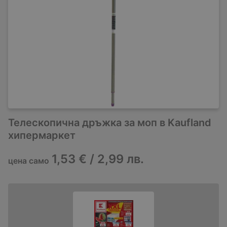
Телескопична дръжка за моп в Kaufland
хипермаркет
1,53 € / 2,99 лв.
цена само