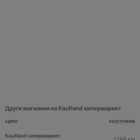
Други магазини на Kaufland хипермаркет
АДРЕС
РАЗСТОЯНИЕ
Kaufland хипермаркет
27,69 km