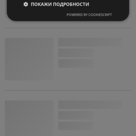
ПОКАЖИ ПОДРОБНОСТИ
POWERED BY COOKIESCRIPT