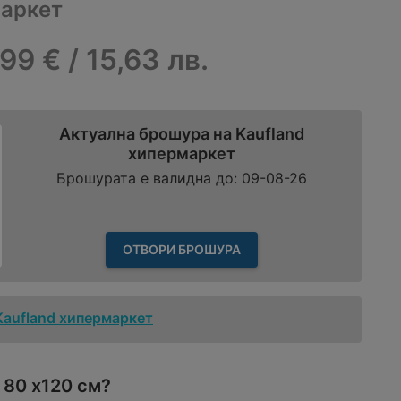
маркет
,99 € / 15,63 лв.
Актуална брошура на Kaufland
хипермаркет
Брошурата е валидна до: 09-08-26
ОТВОРИ БРОШУРА
Kaufland хипермаркет
 80 х120 см?