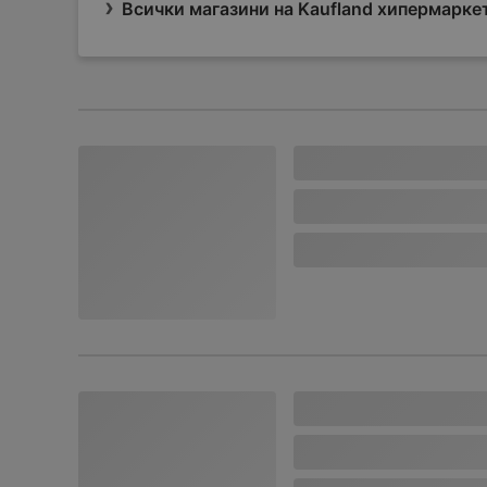
Всички магазини на Kaufland хипермарке