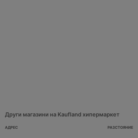
Други магазини на Kaufland хипермаркет
АДРЕС
РАЗСТОЯНИЕ