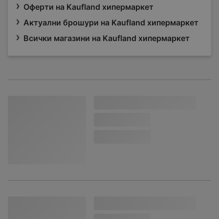
Оферти на Kaufland хипермаркет
Актуални брошури на Kaufland хипермаркет
Всички магазини на Kaufland хипермаркет