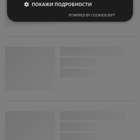
ПОКАЖИ ПОДРОБНОСТИ
POWERED BY COOKIESCRIPT