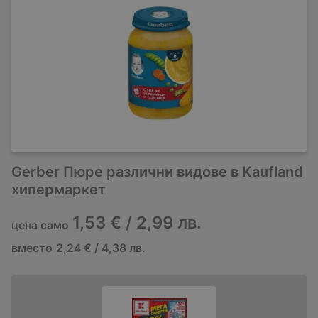
Gerber Пюре различни видове в Kaufland
хипермаркет
1,53 € / 2,99 лв.
цена само
вместо
2,24 € / 4,38 лв.