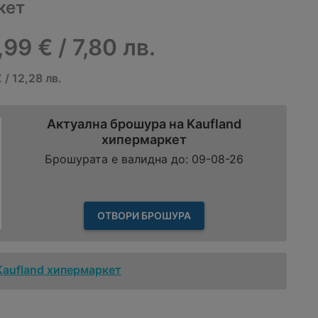
кет
,99 € / 7,80 лв.
 / 12,28 лв.
Актуална брошура на Kaufland
хипермаркет
Брошурата е валидна до: 09-08-26
ОТВОРИ БРОШУРА
Kaufland хипермаркет