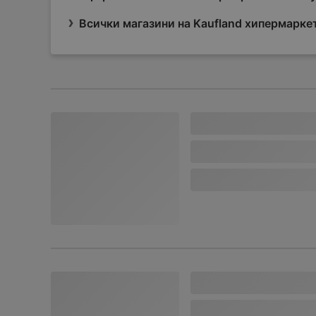
Всички магазини на Kaufland хипермарке