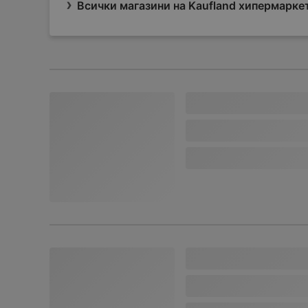
Всички магазини на Kaufland хипермарке