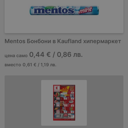
Mentos Бонбони в Kaufland хипермаркет
0,44 € / 0,86 лв.
цена само
вместо
0,61 € / 1,19 лв.