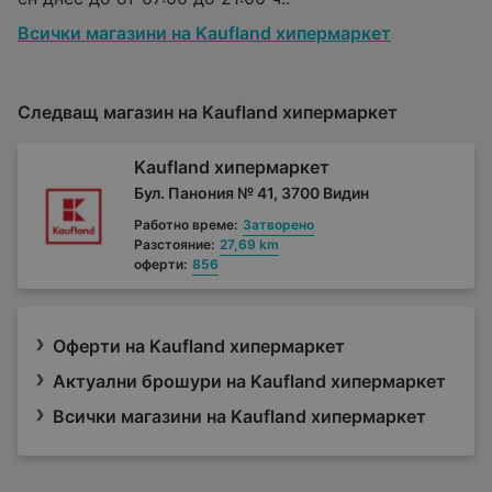
Всички магазини на Kaufland хипермаркет
Следващ магазин на Kaufland хипермаркет
Kaufland хипермаркет
Бул. Панония № 41, 3700 Видин
Работно време:
Затворено
Разстояние:
27,69 km
оферти:
856
Оферти на Kaufland хипермаркет
Актуални брошури на Kaufland хипермаркет
Всички магазини на Kaufland хипермаркет