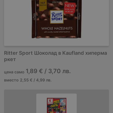
Ritter Sport Шоколад в Kaufland хиперма
ркет
1,89 € / 3,70 лв.
цена само
вместо
2,55 € / 4,99 лв.