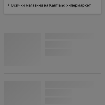
Всички магазини на Kaufland хипермаркет