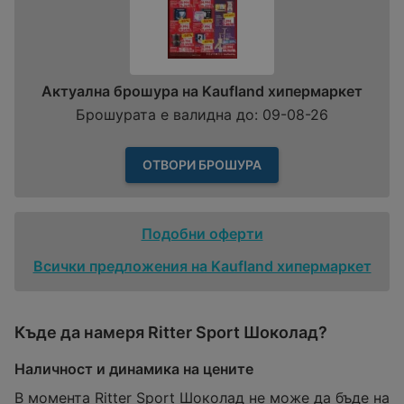
Актуална брошура на Kaufland хипермаркет
Брошурата е валидна до: 09-08-26
ОТВОРИ БРОШУРА
Подобни оферти
Всички предложения на Kaufland хипермаркет
Къде да намеря Ritter Sport Шоколад?
Наличност и динамика на цените
В момента Ritter Sport Шоколад не може да бъде на