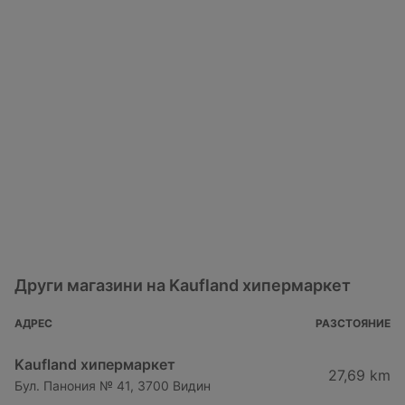
Други магазини на Kaufland хипермаркет
АДРЕС
РАЗСТОЯНИЕ
Kaufland хипермаркет
27,69 km
Бул. Панония № 41, 3700 Видин