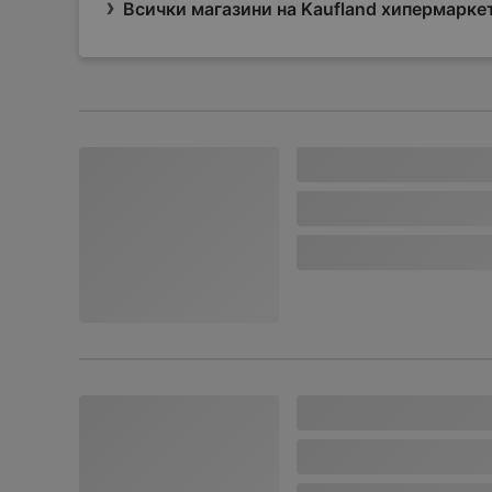
Всички магазини на Kaufland хипермарке