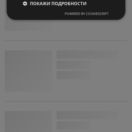
ПОКАЖИ ПОДРОБНОСТИ
POWERED BY COOKIESCRIPT