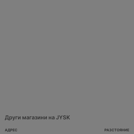
Други магазини на JYSK
АДРЕС
РАЗСТОЯНИЕ