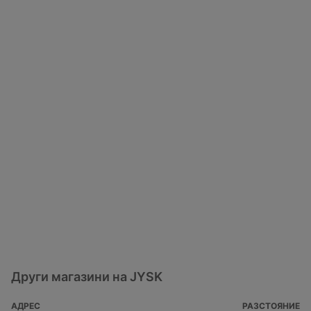
Други магазини на JYSK
АДРЕС
РАЗСТОЯНИЕ