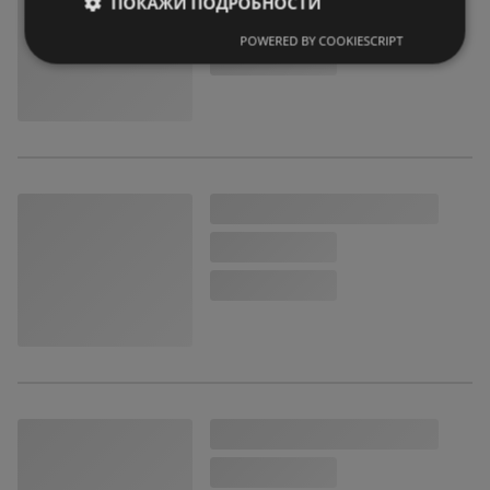
ПОКАЖИ ПОДРОБНОСТИ
POWERED BY COOKIESCRIPT