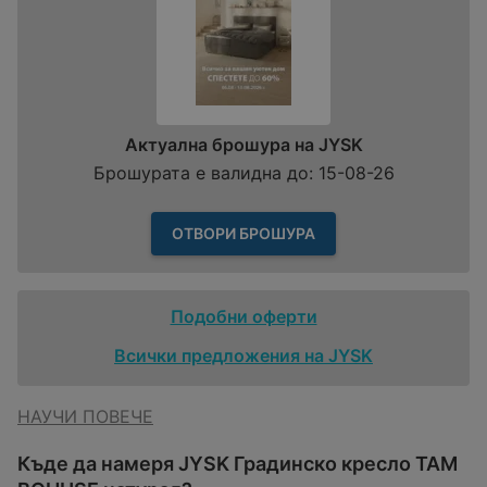
Актуална брошура на JYSK
Брошурата е валидна до: 15-08-26
ОТВОРИ БРОШУРА
Подобни оферти
Всички предложения на JYSK
НАУЧИ ПОВЕЧЕ
Къде да намеря JYSK Градинско кресло TAM