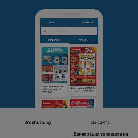
Broshura.bg
За сайта
Декларация за защита на