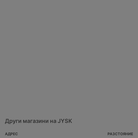
Други магазини на JYSK
АДРЕС
РАЗСТОЯНИЕ