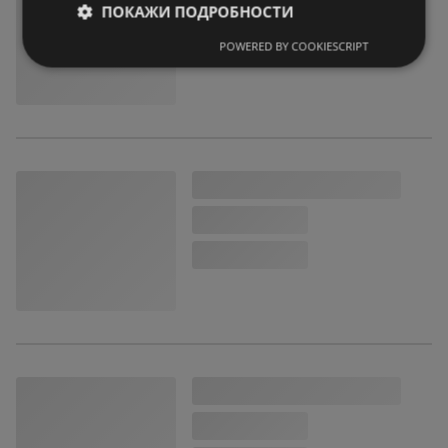
ПОКАЖИ ПОДРОБНОСТИ
POWERED BY COOKIESCRIPT