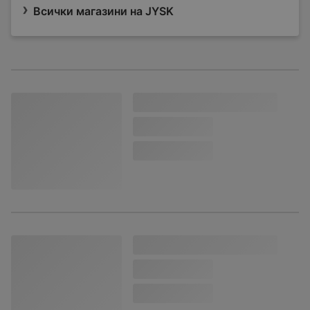
Всички магазини на JYSK