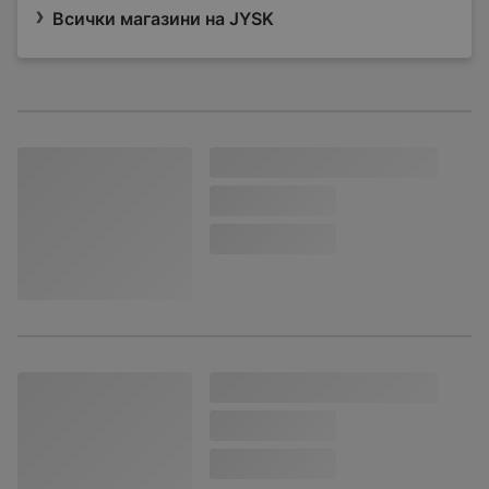
Всички магазини на JYSK