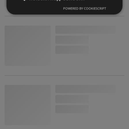
POWERED BY COOKIESCRIPT