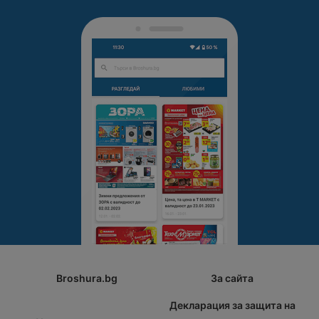
Broshura.bg
За сайта
Декларация за защита на