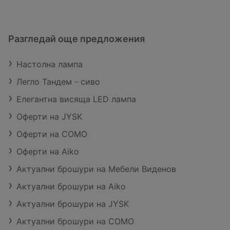
Разгледай още предложения
Настолна лампа
Легло Тандем - сиво
Елегантна висяща LED лампа
Оферти на JYSK
Оферти на COMO
Оферти на Aiko
Актуални брошури на Мебели Виденов
Актуални брошури на Aiko
Актуални брошури на JYSK
Актуални брошури на COMO