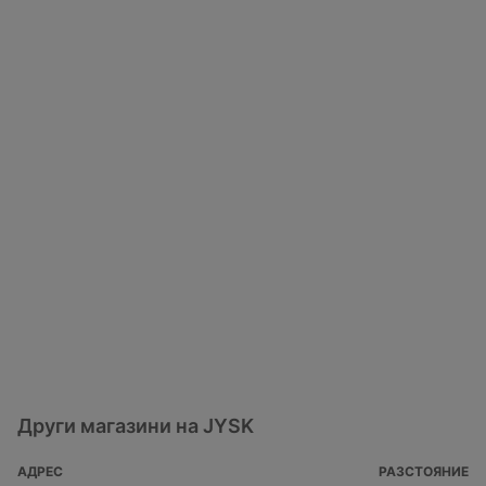
Други магазини на JYSK
АДРЕС
РАЗСТОЯНИЕ