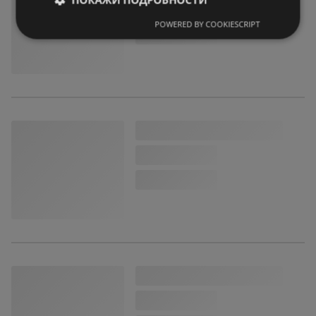
POWERED BY COOKIESCRIPT