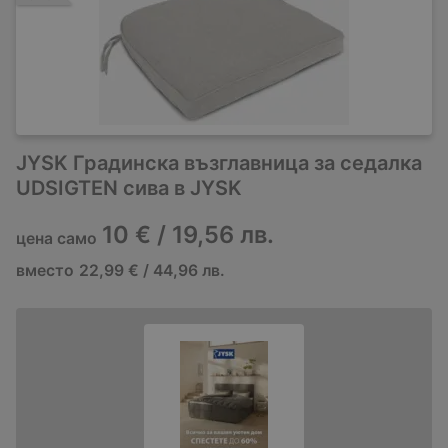
JYSK Градинска възглавница за седалка
UDSIGTEN сива в JYSK
10 € / 19,56 лв.
цена само
вместо
22,99 € / 44,96 лв.