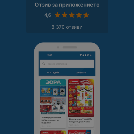
Отзив за приложението
4,6
8 370 отзиви