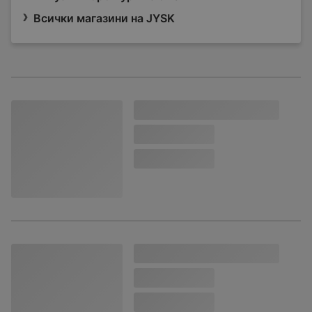
Всички магазини на JYSK