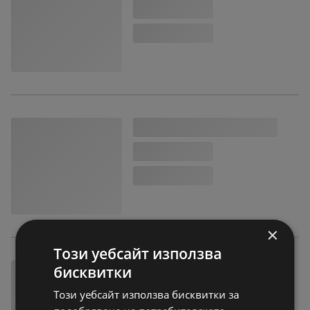
×
Този уебсайт използва
бисквитки
Този уебсайт използва бисквитки за