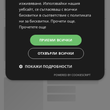
изживяване. Използвайки нашия
уебсайт, се съгласяваш с всички
бисквитки в съответствие с политиката
ни за бисквитки. Прочети още.
Прочетете още
ПРИЕМИ ВСИЧКИ
ОТХВЪРЛИ ВСИЧКИ
ПОКАЖИ ПОДРОБНОСТИ
POWERED BY COOKIESCRIPT