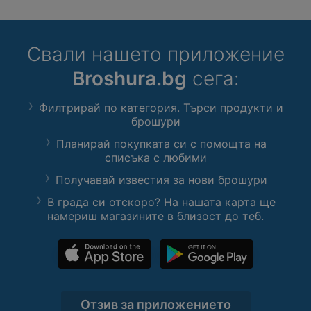
Свали нашето приложение
Broshura.bg
сега:
Филтрирай по категория. Търси продукти и
брошури
Планирай покупката си с помощта на
списъка с любими
Получавай известия за нови брошури
В града си отскоро? На нашата карта ще
намериш магазините в близост до теб.
Отзив за приложението