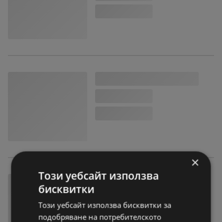
×
Този уебсайт използва
бисквитки
Този уебсайт използва бисквитки за
подобряване на потребителското