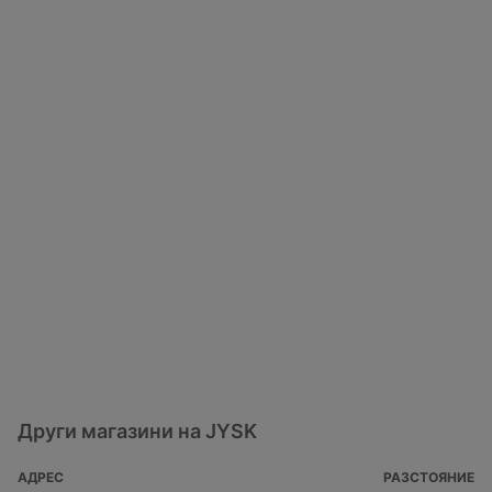
Други магазини на JYSK
АДРЕС
РАЗСТОЯНИЕ