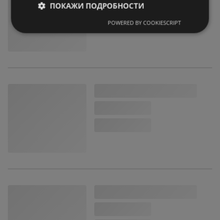
ПОКАЖИ ПОДРОБНОСТИ
POWERED BY COOKIESCRIPT