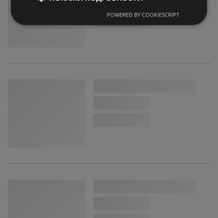
POWERED BY COOKIESCRIPT