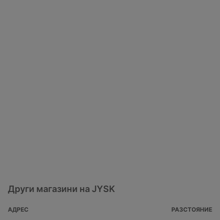
Други магазини на JYSK
АДРЕС
РАЗСТОЯНИЕ