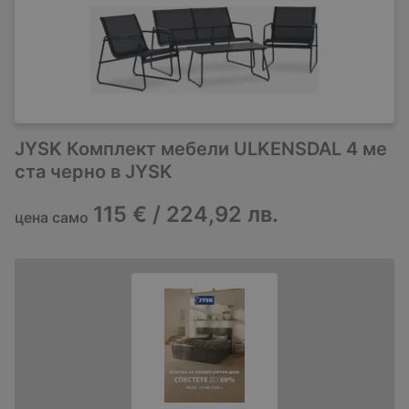
JYSK Комплект мебели ULKENSDAL 4 ме
ста черно в JYSK
115 € / 224,92 лв.
цена само