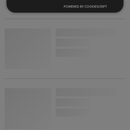
POWERED BY COOKIESCRIPT