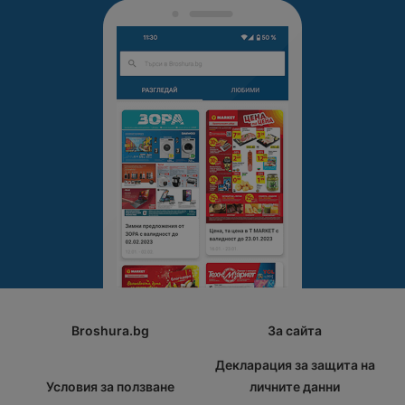
Broshura.bg
За сайта
Декларация за защита на
Условия за ползване
личните данни