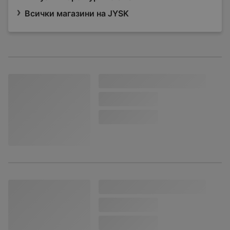
Всички магазини на JYSK