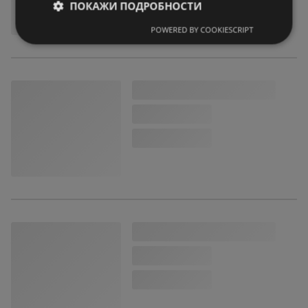
ПОКАЖИ ПОДРОБНОСТИ
POWERED BY COOKIESCRIPT